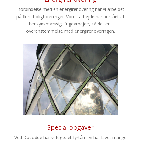
I forbindelse med en energirenovering har vi arbejdet
på flere boligforeninger. Vores arbejde har bestået af
hensynsmæssigt fugearbejde, så det er i
overenstemmelse med energirenoveringen.
Special opgaver
Ved Dueodde har vi fuget et fyrtårn. Vi har lavet mange