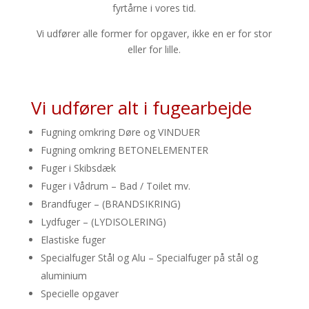
fyrtårne i vores tid.
Vi udfører alle former for opgaver, ikke en er for stor
eller for lille.
Vi udfører alt i fugearbejde
Fugning omkring Døre og VINDUER
Fugning omkring BETONELEMENTER
Fuger i Skibsdæk
Fuger i Vådrum – Bad / Toilet mv.
Brandfuger – (BRANDSIKRING)
Lydfuger – (LYDISOLERING)
Elastiske fuger
Specialfuger Stål og Alu – Specialfuger på stål og
aluminium
Specielle opgaver