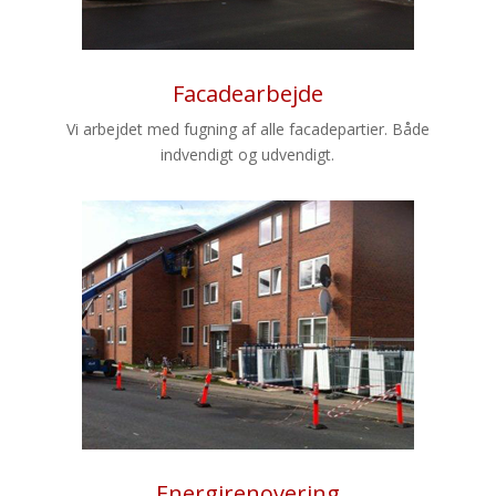
Facadearbejde
Vi arbejdet med fugning af alle facadepartier. Både
indvendigt og udvendigt.
Energirenovering