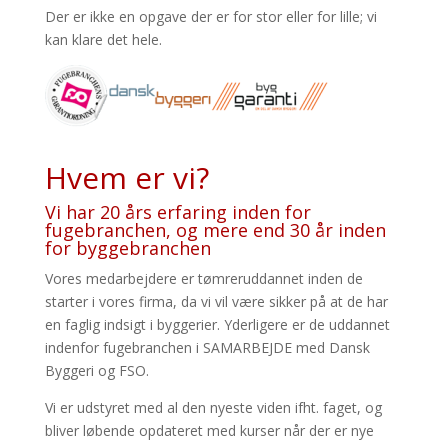
Der er ikke en opgave der er for stor eller for lille; vi
kan klare det hele.
Hvem er vi?
Vi har 20 års erfaring inden for
fugebranchen, og mere end 30 år inden
for byggebranchen
Vores medarbejdere er tømreruddannet inden de
starter i vores firma, da vi vil være sikker på at de har
en faglig indsigt i byggerier. Yderligere er de uddannet
indenfor fugebranchen i SAMARBEJDE med Dansk
Byggeri og FSO.
Vi er udstyret med al den nyeste viden ifht. faget, og
bliver løbende opdateret med kurser når der er nye